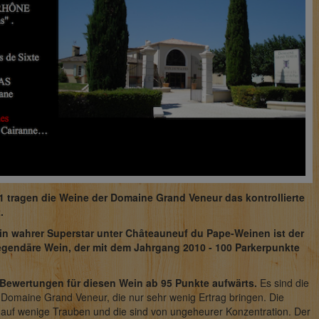
 tragen die Weine der Domaine Grand Veneur das kontrollierte
.
in wahrer Superstar unter Châteauneuf du Pape-Weinen ist der
egendäre Wein, der mit dem Jahrgang 2010 - 100 Parkerpunkte
 Bewertungen für diesen Wein ab 95 Punkte aufwärts.
Es sind die
 Domaine Grand Veneur, die nur sehr wenig Ertrag bringen. Die
ch auf wenige Trauben und die sind von ungeheurer Konzentration. Der