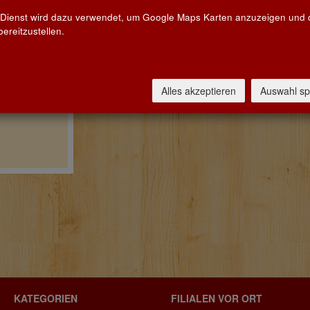
 Dienst wird dazu verwendet, um Google Maps Karten anzuzeigen und
ereitzustellen.
Alles akzeptieren
Auswahl sp
KATEGORIEN
FILIALEN VOR ORT