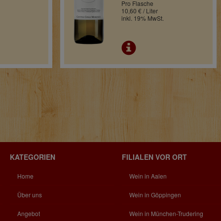
Pro Flasche
10,60 € / Liter
inkl. 19% MwSt.
KATEGORIEN
FILIALEN VOR ORT
Home
Wein in Aalen
Über uns
Wein in Göppingen
Angebot
Wein in München-Trudering