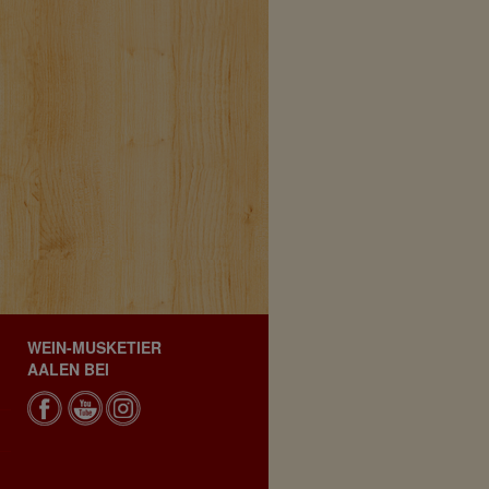
WEIN-MUSKETIER
AALEN BEI