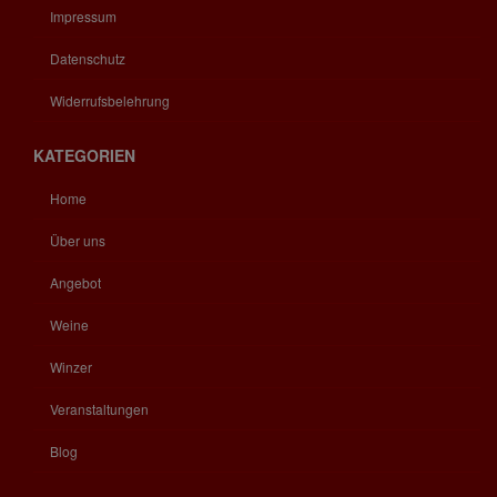
Impressum
Datenschutz
Widerrufsbelehrung
KATEGORIEN
Home
Über uns
Angebot
Weine
Winzer
Veranstaltungen
Blog