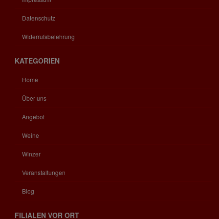
Datenschutz
Widerrufsbelehrung
KATEGORIEN
Home
Über uns
Angebot
Weine
Winzer
Veranstaltungen
Blog
FILIALEN VOR ORT