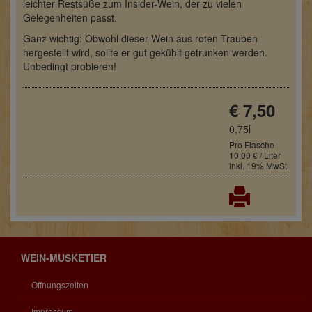
leichter Restsüße zum Insider-Wein, der zu vielen
Gelegenheiten passt.
Ganz wichtig: Obwohl dieser Wein aus roten Trauben
hergestellt wird, sollte er gut gekühlt getrunken werden.
Unbedingt probieren!
€ 7,50
0,75l
Pro Flasche
10,00 € / Liter
inkl. 19% MwSt.
WEIN-MUSKETIER
Öffnungszeiten
Impressum